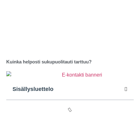
Kuinka helposti sukupuolitauti tarttuu?
Sisällysluettelo