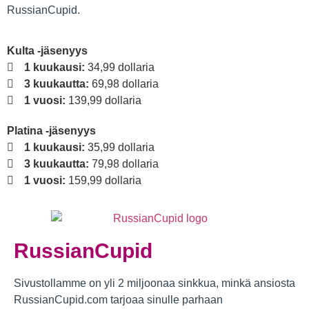
RussianCupid.
Kulta -jäsenyys
1 kuukausi:
34,99 dollaria
3 kuukautta:
69,98 dollaria
1 vuosi:
139,99 dollaria
Platina -jäsenyys
1 kuukausi:
35,99 dollaria
3 kuukautta:
79,98 dollaria
1 vuosi:
159,99 dollaria
RussianCupid
Sivustollamme on yli 2 miljoonaa sinkkua, minkä ansiosta
RussianCupid.com tarjoaa sinulle parhaan