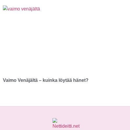
Vaimo Venäjältä – kuinka löytää hänet?