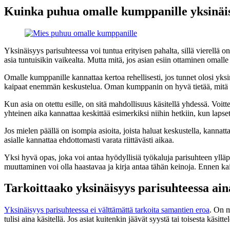
Kuinka puhua omalle kumppanille yksinäi
Yksinäisyys parisuhteessa voi tuntua erityisen pahalta, sillä vierellä 
asia tuntuisikin vaikealta. Mutta mitä, jos asian esiin ottaminen omall
Omalle kumppanille kannattaa kertoa rehellisesti, jos tunnet olosi yksi
kaipaat enemmän keskustelua. Oman kumppanin on hyvä tietää, mitä t
Kun asia on otettu esille, on sitä mahdollisuus käsitellä yhdessä. Voitt
yhteinen aika kannattaa keskittää esimerkiksi niihin hetkiin, kun lapse
Jos mielen päällä on isompia asioita, joista haluat keskustella, kannatt
asialle kannattaa ehdottomasti varata riittävästi aikaa.
Yksi hyvä opas, joka voi antaa hyödyllisiä työkaluja parisuhteen ylläpi
muuttaminen voi olla haastavaa ja kirja antaa tähän keinoja. Ennen kai
Tarkoittaako yksinäisyys parisuhteessa ain
Yksinäisyys parisuhteessa ei välttämättä tarkoita samantien eroa
. On m
tulisi aina käsitellä. Jos asiat kuitenkin jäävät syystä tai toisesta käsi