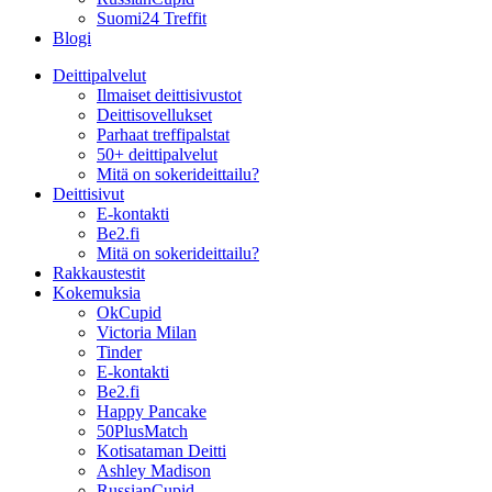
Suomi24 Treffit
Blogi
Deittipalvelut
Ilmaiset deittisivustot
Deittisovellukset
Parhaat treffipalstat
50+ deittipalvelut
Mitä on sokerideittailu?
Deittisivut
E-kontakti
Be2.fi
Mitä on sokerideittailu?
Rakkaustestit
Kokemuksia
OkCupid
Victoria Milan
Tinder
E-kontakti
Be2.fi
Happy Pancake
50PlusMatch
Kotisataman Deitti
Ashley Madison
RussianCupid