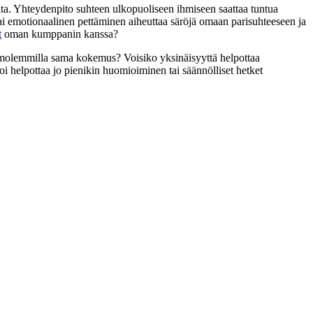
lta. Yhteydenpito suhteen ulkopuoliseen ihmiseen saattaa tuntua
 tai emotionaalinen pettäminen aiheuttaa säröjä omaan parisuhteeseen ja
t
oman kumppanin kanssa?
o molemmilla sama kokemus? Voisiko yksinäisyyttä helpottaa
voi helpottaa jo pienikin huomioiminen tai säännölliset hetket